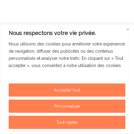
Nous respectons votre vie privée.
Nous utilisons des cookies pour améliorer votre expérience
de navigation, diffuser des publicités ou des contenus
personnalisés et analyser notre trafic. En cliquant sur « Tout
accepter », vous consentez à notre utilisation des cookies.
Accepter tout
Mentions légales
Politique de confidentialité
Personnaliser
Contact
Tout rejeter