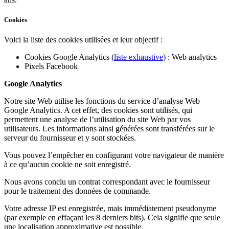
Cookies
Voici la liste des cookies utilisées et leur objectif :
Cookies Google Analytics (
liste exhaustive
) : Web analytics
Pixels Facebook
Google Analytics
Notre site Web utilise les fonctions du service d’analyse Web
Google Analytics. A cet effet, des cookies sont utilisés, qui
permettent une analyse de l’utilisation du site Web par vos
utilisateurs. Les informations ainsi générées sont transférées sur le
serveur du fournisseur et y sont stockées.
Vous pouvez l’empêcher en configurant votre navigateur de manière
à ce qu’aucun cookie ne soit enregistré.
Nous avons conclu un contrat correspondant avec le fournisseur
pour le traitement des données de commande.
Votre adresse IP est enregistrée, mais immédiatement pseudonyme
(par exemple en effaçant les 8 derniers bits). Cela signifie que seule
une localisation approximative est possible.