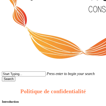
Press enter to begin your search
Search
Close
Search
Politique de confidentialité
Introduction