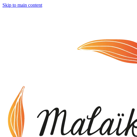
Skip to main content