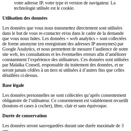
votre adresse IP, votre type et version de navigateur. La
technologie utilisée est le cookie.
Utilisation des données
Les données que vous nous transmettez directement sont utilisées
dans le but de vous re-contacter et/ou dans le cadre de la demande
que vous nous faites. Les données « web analytics » sont collectées
de forme anonyme (en enregistrant des adresses IP anonymes) par
Google Analytics, et nous permettent de mesurer l’audience de notre
site web, les consultations et les éventuelles erreurs afin d’améliorer
constamment l’expérience des utilisateurs. Ces données sont utilisées
par Malaïka Conseil, responsable du traitement des données, et ne
seront jamais cédées à un tiers ni utilisées à d’autres fins que celles
détaillées ci-dessus.
Base légale
Les données personnelles ne sont collectées qu’après consentement
obligatoire de l’utilisateur. Ce consentement est valablement recueilli
(boutons et cases à cocher), libre, clair et sans équivoque.
Durée de conservation
Les données seront sauvegardées durant une durée maximale de 3
ans.