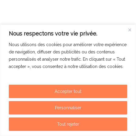
Nous respectons votre vie privée.
Nous utilisons des cookies pour améliorer votre expérience
de navigation, diffuser des publicités ou des contenus
personnalisés et analyser notre trafic. En cliquant sur « Tout
accepter », vous consentez à notre utilisation des cookies.
Accepter tout
Mentions légales
Politique de confidentialité
Personnaliser
Contact
Tout rejeter