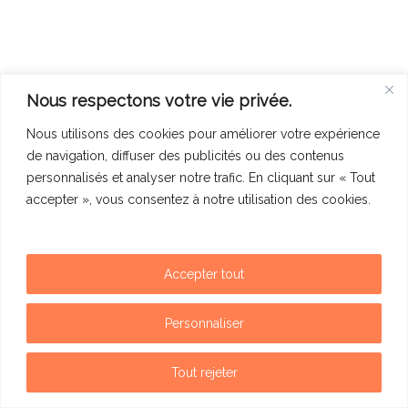
Nous respectons votre vie privée.
Nous utilisons des cookies pour améliorer votre expérience
de navigation, diffuser des publicités ou des contenus
personnalisés et analyser notre trafic. En cliquant sur « Tout
accepter », vous consentez à notre utilisation des cookies.
Accepter tout
Mentions légales
Politique de confidentialité
Personnaliser
Contact
Tout rejeter