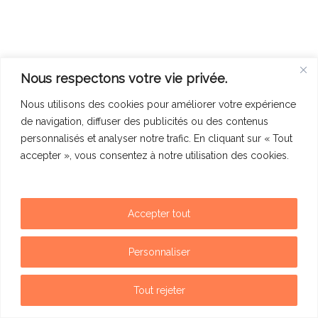
Nous respectons votre vie privée.
Nous utilisons des cookies pour améliorer votre expérience
de navigation, diffuser des publicités ou des contenus
personnalisés et analyser notre trafic. En cliquant sur « Tout
accepter », vous consentez à notre utilisation des cookies.
Accepter tout
Mentions légales
Politique de confidentialité
Personnaliser
Contact
Tout rejeter