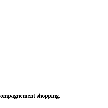
accompagnement shopping.