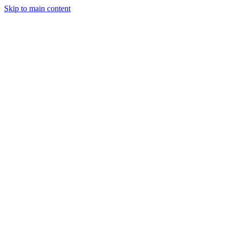
Skip to main content