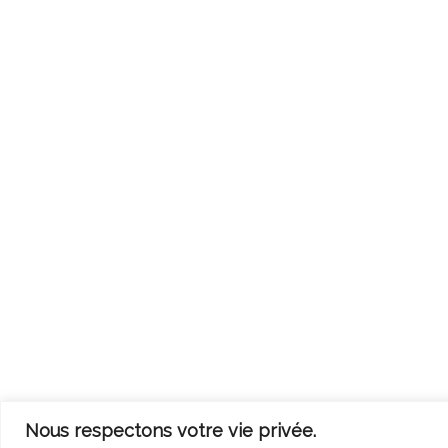
Nous respectons votre vie privée.