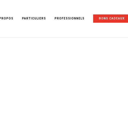
 PROPOS
PARTICULIERS
PROFESSIONNELS
BONS CADEAUX