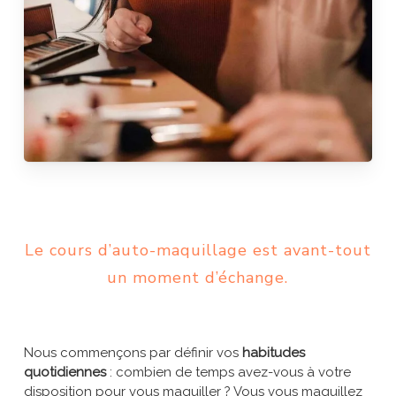
Le cours d’auto-maquillage est avant-tout
un moment d’échange.
Nous commençons par définir vos
habitudes
quotidiennes
: combien de temps avez-vous à votre
disposition pour vous maquiller ? Vous vous maquillez