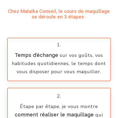
Chez Malaïka Conseil, le cours de maquillage
se déroule en 3 étapes :
1.
sur vos goûts, vos
Temps d’échange
habitudes quotidiennes, le temps dont
vous disposer pour vous maquiller.
2.
Étape par étape, je vous montre
qui
comment réaliser le maquillage