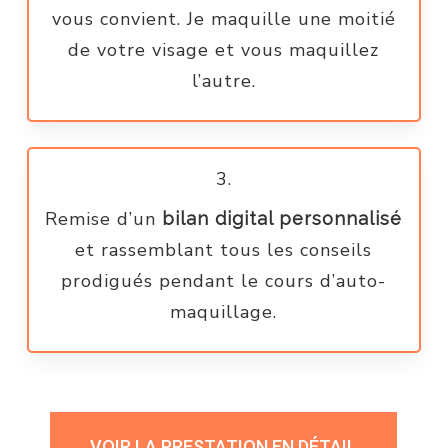
vous convient. Je maquille une moitié
de votre visage et vous maquillez
l’autre.
3.
Remise d’un
bilan digital personnalisé
et rassemblant tous les conseils
prodigués pendant le cours d’auto-
maquillage.
VOIR LA PRESTATION EN DÉTAIL