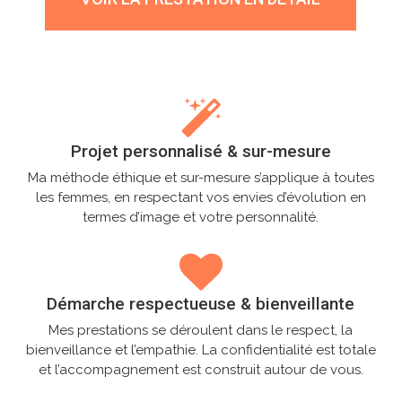
Projet personnalisé & sur-mesure
Ma méthode éthique et sur-mesure s’applique à toutes
les femmes, en respectant vos envies d’évolution en
termes d’image et votre personnalité.
Démarche respectueuse & bienveillante
Mes prestations se déroulent dans le respect, la
bienveillance et l’empathie. La confidentialité est totale
et l’accompagnement est construit autour de vous.