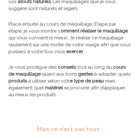
vos
atouts naturels.
Les maquillages que je vous
suggère sont naturels et légers.
Place ensuite au cours de maquillage. Étape par
étape, je vous montre c
omment réaliser le maquillage
qui vous convient le mieux. Je réalise ce maquillage
seulement sur une moitié de votre visage afin que vous
puissiez à votre tour vous
exercer
…
Je vous prodigue des
conseils
tout au long du
cours
de maquillage
quant aux bons
gestes
à adopter, quels
produits
à utiliser selon votr
e type de peau
mais
également quel
matériel
se procurer afin d’appliquer
au mieux les produits.
Mais ce n’est pas tout…