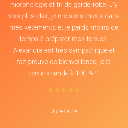
morphologie et tri de garde-robe. J'y
vois plus clair, je me sens mieux dans
mes vêtements et je perds moins de
temps à préparer mes tenues.
Alexandra est très sympathique et
fait preuve de bienveillance, je la
recommande à 100 % !
”
Julie-Laure