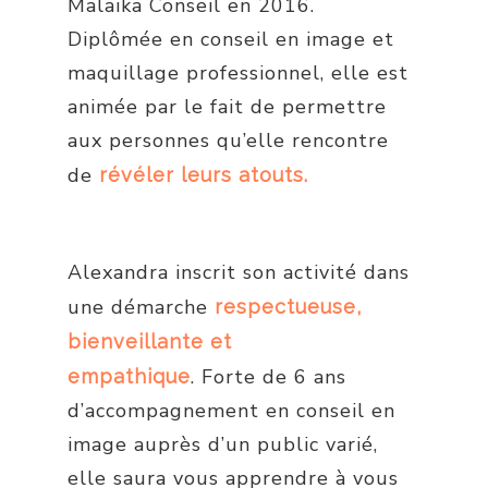
Malaïka Conseil en 2016.
Diplômée en conseil en image et
maquillage professionnel, elle est
animée par le fait de permettre
aux personnes qu’elle rencontre
de
révéler leurs atouts.
Alexandra inscrit son activité dans
une démarche
respectueuse,
bienveillante et
. Forte de 6 ans
empathique
d’accompagnement en conseil en
image auprès d’un public varié,
elle saura vous apprendre à vous