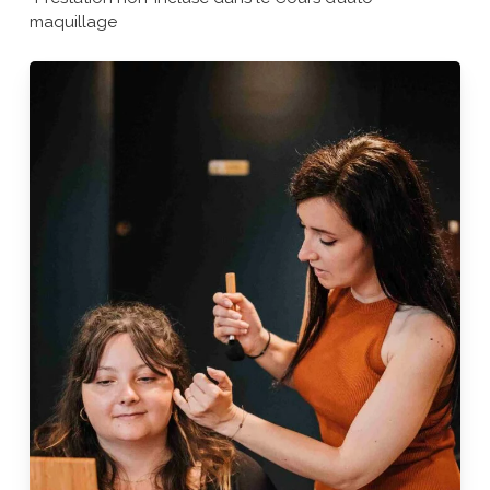
maquillage