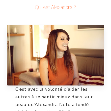
Qui est Alexandra ?
C’est avec la volonté d’aider les
autres à se sentir mieux dans leur
peau qu’Alexandra Neto a fondé