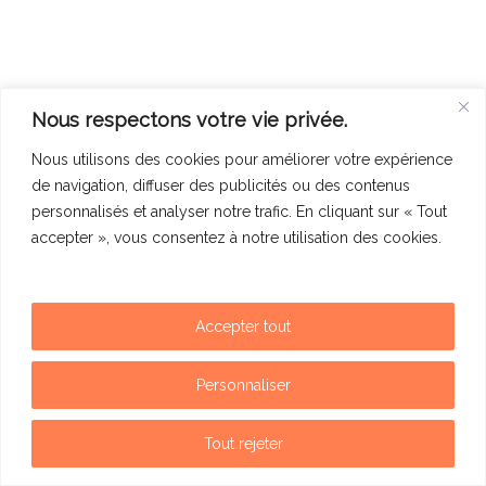
Nous respectons votre vie privée.
Nous utilisons des cookies pour améliorer votre expérience
de navigation, diffuser des publicités ou des contenus
personnalisés et analyser notre trafic. En cliquant sur « Tout
accepter », vous consentez à notre utilisation des cookies.
Accepter tout
Mentions légales
Politique de confidentialité
Personnaliser
Contact
Tout rejeter