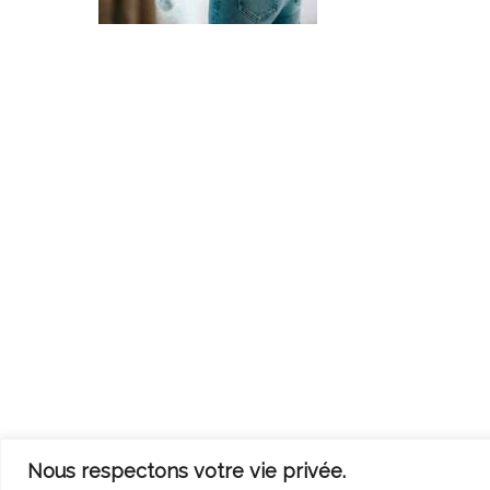
Nous respectons votre vie privée.