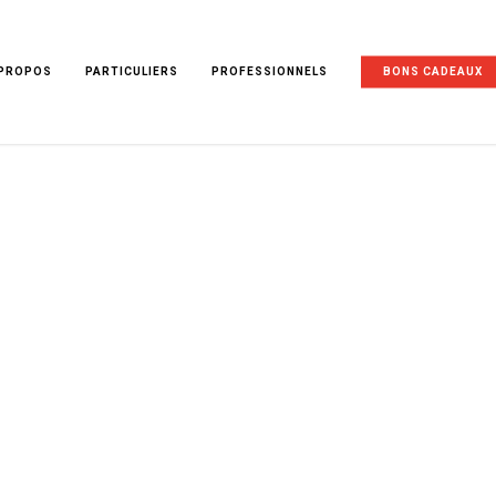
 PROPOS
PARTICULIERS
PROFESSIONNELS
BONS CADEAUX