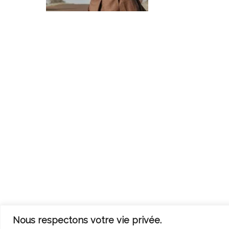
Nous respectons votre vie privée.