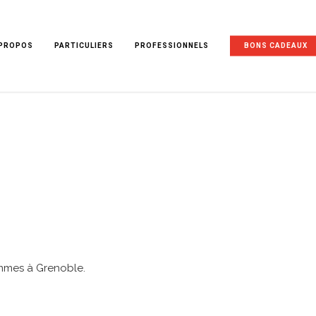
 PROPOS
PARTICULIERS
PROFESSIONNELS
BONS CADEAUX
mmes à Grenoble.