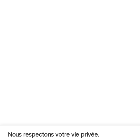
Nous respectons votre vie privée.