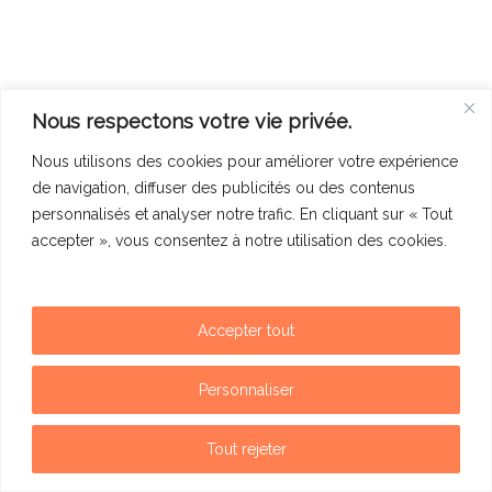
Nous respectons votre vie privée.
Nous utilisons des cookies pour améliorer votre expérience
de navigation, diffuser des publicités ou des contenus
personnalisés et analyser notre trafic. En cliquant sur « Tout
accepter », vous consentez à notre utilisation des cookies.
Accepter tout
Mentions légales
Politique de confidentialité
Personnaliser
Contact
Tout rejeter