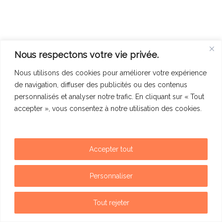
Nous respectons votre vie privée.
Nous utilisons des cookies pour améliorer votre expérience
de navigation, diffuser des publicités ou des contenus
personnalisés et analyser notre trafic. En cliquant sur « Tout
accepter », vous consentez à notre utilisation des cookies.
Accepter tout
Mentions légales
Politique de confidentialité
Personnaliser
Contact
Tout rejeter