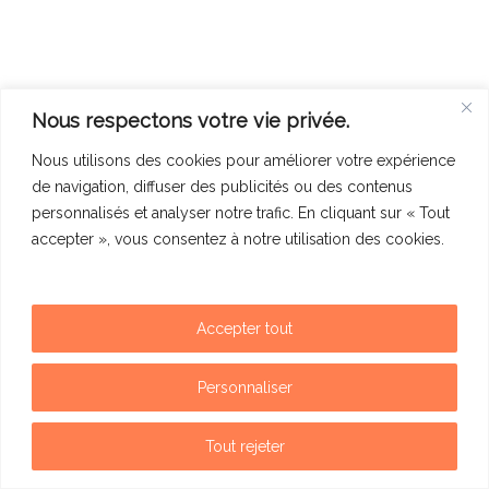
Nous respectons votre vie privée.
Nous utilisons des cookies pour améliorer votre expérience
de navigation, diffuser des publicités ou des contenus
personnalisés et analyser notre trafic. En cliquant sur « Tout
accepter », vous consentez à notre utilisation des cookies.
Accepter tout
Mentions légales
Politique de confidentialité
Personnaliser
Contact
Tout rejeter