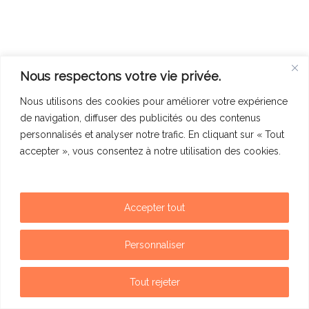
Nous respectons votre vie privée.
Nous utilisons des cookies pour améliorer votre expérience
de navigation, diffuser des publicités ou des contenus
personnalisés et analyser notre trafic. En cliquant sur « Tout
accepter », vous consentez à notre utilisation des cookies.
Accepter tout
Mentions légales
Politique de confidentialité
Personnaliser
Contact
Tout rejeter