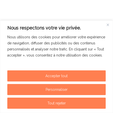
Nous respectons votre vie privée.
Nous utilisons des cookies pour améliorer votre expérience
de navigation, diffuser des publicités ou des contenus
personnalisés et analyser notre trafic. En cliquant sur « Tout
accepter », vous consentez à notre utilisation des cookies.
Accepter tout
Mentions légales
Politique de confidentialité
Personnaliser
Contact
Tout rejeter