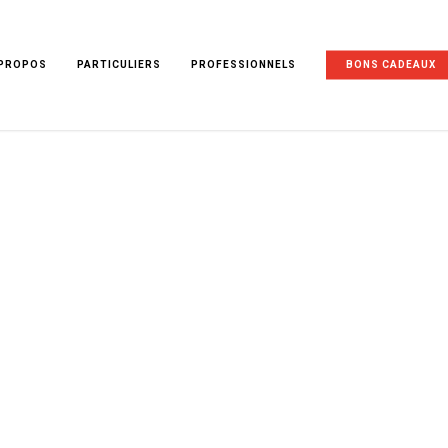
 PROPOS
PARTICULIERS
PROFESSIONNELS
BONS CADEAUX