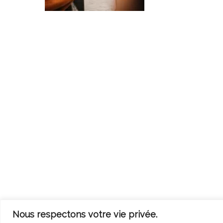
Nous respectons votre vie privée.