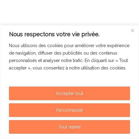
Nous respectons votre vie privée.
Nous utilisons des cookies pour améliorer votre expérience
de navigation, diffuser des publicités ou des contenus
personnalisés et analyser notre trafic. En cliquant sur « Tout
accepter », vous consentez à notre utilisation des cookies.
Accepter tout
Mentions légales
Politique de confidentialité
Personnaliser
Contact
Tout rejeter