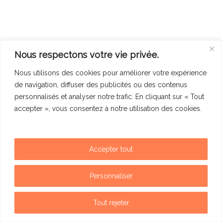
Nous respectons votre vie privée.
Nous utilisons des cookies pour améliorer votre expérience
de navigation, diffuser des publicités ou des contenus
personnalisés et analyser notre trafic. En cliquant sur « Tout
accepter », vous consentez à notre utilisation des cookies.
Accepter tout
Mentions légales
Politique de confidentialité
Personnaliser
Contact
Tout rejeter