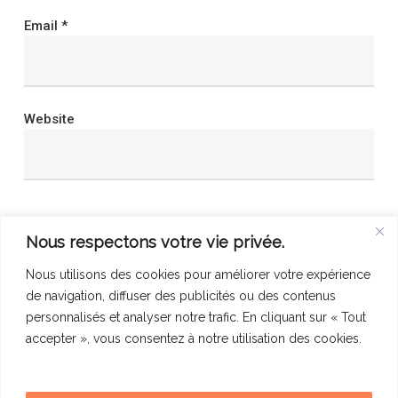
Email
*
Website
Save my name, email, and website in this browser
Nous respectons votre vie privée.
for the next time I comment.
Nous utilisons des cookies pour améliorer votre expérience
de navigation, diffuser des publicités ou des contenus
personnalisés et analyser notre trafic. En cliquant sur « Tout
accepter », vous consentez à notre utilisation des cookies.