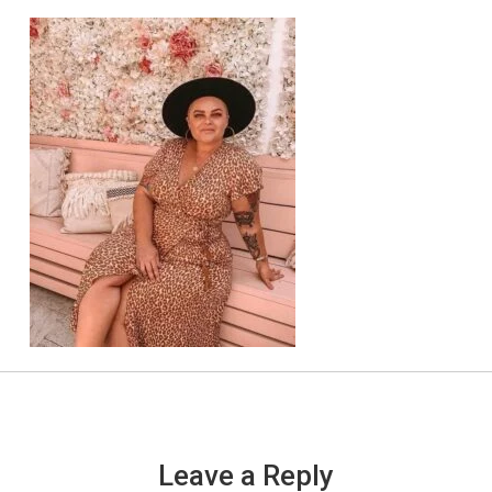
Leave a Reply