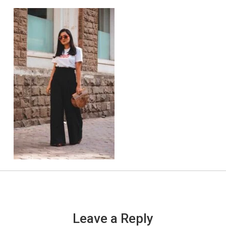
Leave a Reply