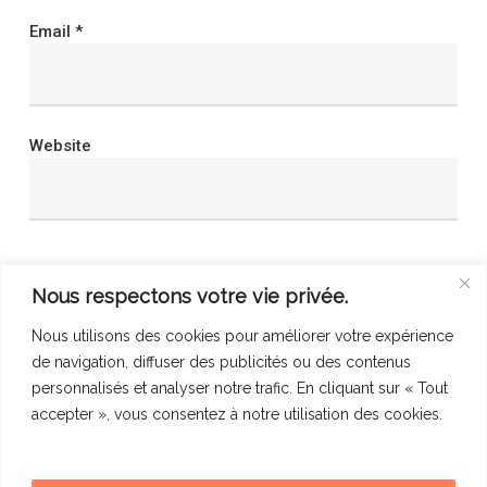
Email
*
Website
Save my name, email, and website in this browser
Nous respectons votre vie privée.
for the next time I comment.
Nous utilisons des cookies pour améliorer votre expérience
de navigation, diffuser des publicités ou des contenus
personnalisés et analyser notre trafic. En cliquant sur « Tout
accepter », vous consentez à notre utilisation des cookies.