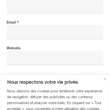
Email
*
Website
Save my name, email, and website in this browser
Nous respectons votre vie privée.
for the next time I comment.
Nous utilisons des cookies pour améliorer votre expérience
de navigation, diffuser des publicités ou des contenus
personnalisés et analyser notre trafic. En cliquant sur « Tout
accepter », vous consentez à notre utilisation des cookies.