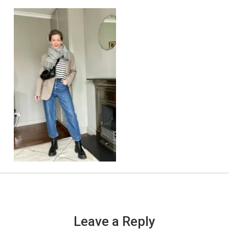
Leave a Reply