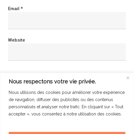
Email
*
Website
Save my name, email, and website in this browser
Nous respectons votre vie privée.
for the next time I comment.
Nous utilisons des cookies pour améliorer votre expérience
de navigation, diffuser des publicités ou des contenus
personnalisés et analyser notre trafic. En cliquant sur « Tout
accepter », vous consentez à notre utilisation des cookies.