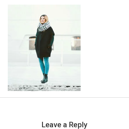
Leave a Reply