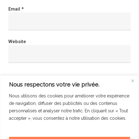
Email
*
Website
Save my name, email, and website in this browser
Nous respectons votre vie privée.
for the next time I comment.
Nous utilisons des cookies pour améliorer votre expérience
de navigation, diffuser des publicités ou des contenus
personnalisés et analyser notre trafic. En cliquant sur « Tout
accepter », vous consentez à notre utilisation des cookies.