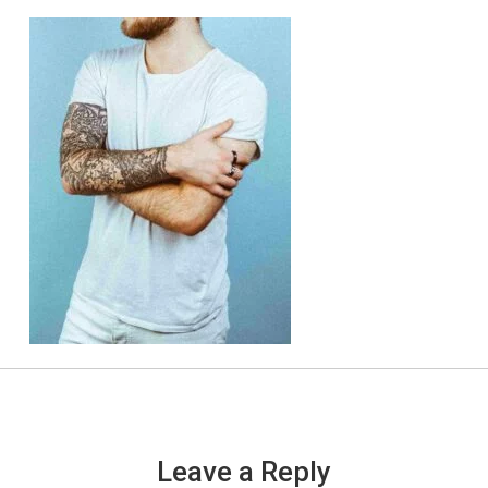
Leave a Reply