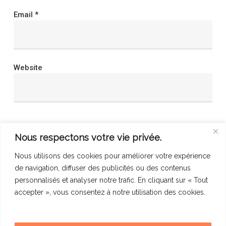
Email
*
Website
Save my name, email, and website in this browser
Nous respectons votre vie privée.
for the next time I comment.
Nous utilisons des cookies pour améliorer votre expérience
de navigation, diffuser des publicités ou des contenus
personnalisés et analyser notre trafic. En cliquant sur « Tout
accepter », vous consentez à notre utilisation des cookies.