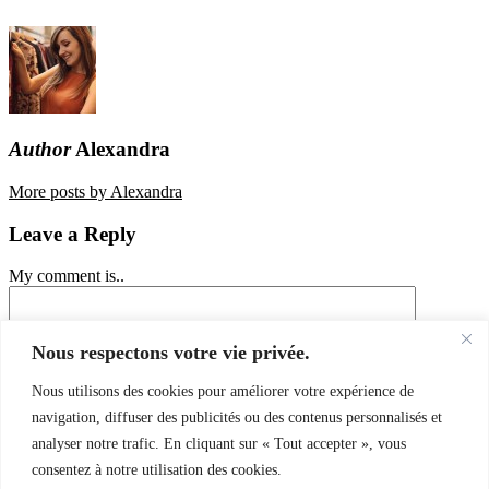
Author
Alexandra
More posts by Alexandra
Leave a Reply
My comment is..
Nous respectons votre vie privée.
Nous utilisons des cookies pour améliorer votre expérience de
navigation, diffuser des publicités ou des contenus personnalisés et
Name
*
analyser notre trafic. En cliquant sur « Tout accepter », vous
Email
*
consentez à notre utilisation des cookies.
Website