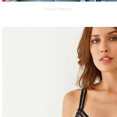
Source Pinterest