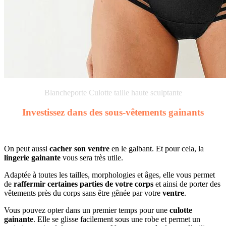
Blancheporte Culotte taille haute sculptante
Investissez dans des sous-vêtements gainants
On peut aussi
cacher son ventre
en le galbant. Et pour cela, la
lingerie gainante
vous sera très utile.
Adaptée à toutes les tailles, morphologies et âges, elle vous permet
de
raffermir certaines parties de votre corps
et ainsi de porter des
vêtements près du corps sans être gênée par votre
ventre
.
Vous pouvez opter dans un premier temps pour une
culotte
gainante
. Elle se glisse facilement sous une robe et permet un