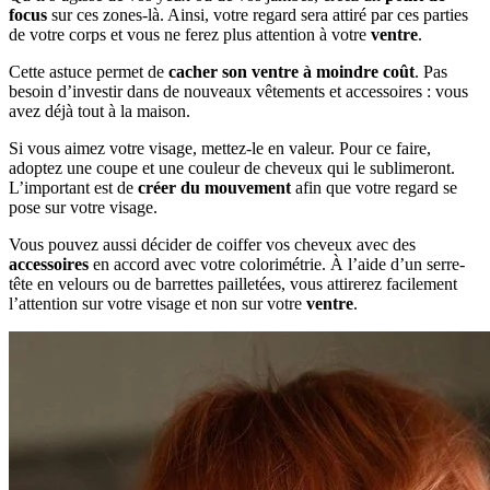
focus
sur ces zones-là. Ainsi, votre regard sera attiré par ces parties
de votre corps et vous ne ferez plus attention à votre
ventre
.
Cette astuce permet de
cacher son ventre à moindre coût
. Pas
besoin d’investir dans de nouveaux vêtements et accessoires : vous
avez déjà tout à la maison.
Si vous aimez votre visage, mettez-le en valeur. Pour ce faire,
adoptez une coupe et une couleur de cheveux qui le sublimeront.
L’important est de
créer du mouvement
afin que votre regard se
pose sur votre visage.
Vous pouvez aussi décider de coiffer vos cheveux avec des
accessoires
en accord avec votre colorimétrie. À l’aide d’un serre-
tête en velours ou de barrettes pailletées, vous attirerez facilement
l’attention sur votre visage et non sur votre
ventre
.