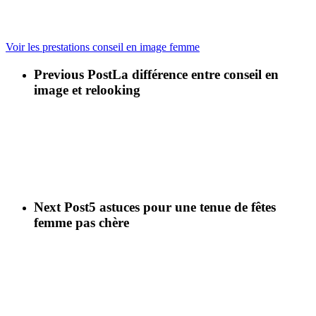
Voir les prestations conseil en image femme
Previous Post
La différence entre conseil en
image et relooking
Next Post
5 astuces pour une tenue de fêtes
femme pas chère