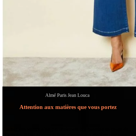
Almé Paris Jean Louca
Attention aux matières que vous portez
Cacher son ventre
n’est pas seulement une question de coupe de
vêtements. Il faut également faire attention aux matières que vous