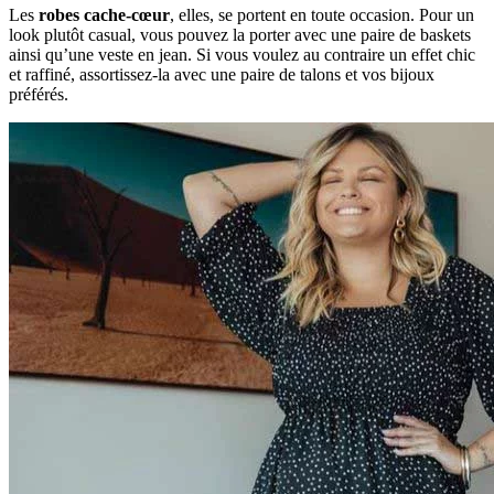
Les
robes cache-cœur
, elles, se portent en toute occasion. Pour un
look plutôt casual, vous pouvez la porter avec une paire de baskets
ainsi qu’une veste en jean. Si vous voulez au contraire un effet chic
et raffiné, assortissez-la avec une paire de talons et vos bijoux
préférés.