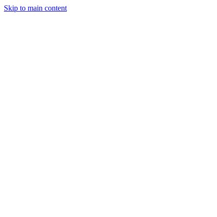
Skip to main content