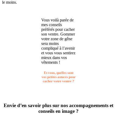
le moins.
Vous voilà parée de
mes conseils
préférés pour cacher
son ventre. Gommer
votre zone de gêne
sera moins
compliqué à l’avenir
et vous vous sentirez
mieux dans vos
vêtements !
Et vous, quelles sont
vos petites astuces pour
cacher votre ventre ?
Envie d’en savoir plus sur nos accompagnements et
conseils en image
?